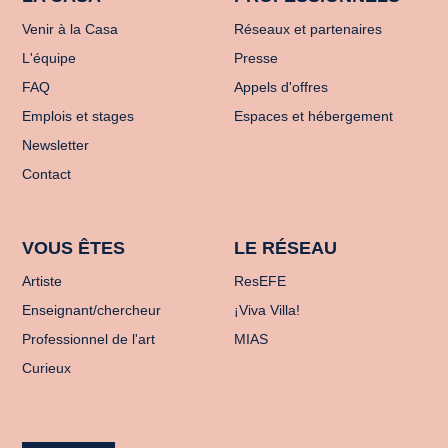
Venir à la Casa
Réseaux et partenaires
L'équipe
Presse
FAQ
Appels d'offres
Emplois et stages
Espaces et hébergement
Newsletter
Contact
VOUS ÊTES
LE RÉSEAU
Artiste
ResEFE
Enseignant/chercheur
¡Viva Villa!
Professionnel de l'art
MIAS
Curieux