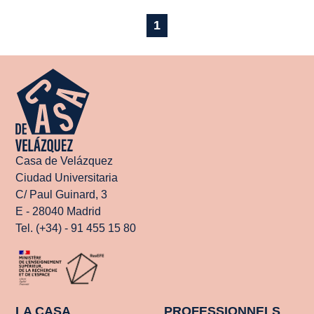
1
Casa de Velázquez
Ciudad Universitaria
C/ Paul Guinard, 3
E - 28040 Madrid
Tel. (+34) - 91 455 15 80
LA CASA
PROFESSIONNELS