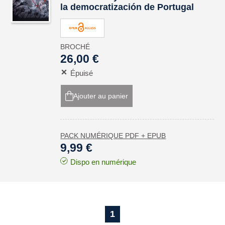
la democratización de Portugal
BROCHÉ
26,00 €
Épuisé
Ajouter au panier
PACK NUMÉRIQUE PDF + EPUB
9,99 €
Dispo en numérique
1