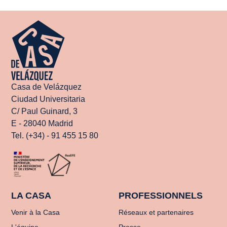
Casa de Velázquez
Ciudad Universitaria
C/ Paul Guinard, 3
E - 28040 Madrid
Tel. (+34) - 91 455 15 80
LA CASA
PROFESSIONNELS
Venir à la Casa
Réseaux et partenaires
L'équipe
Presse