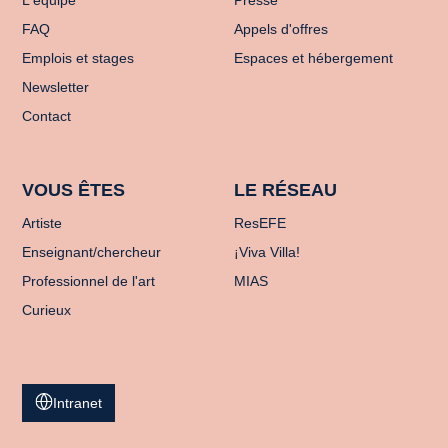
FAQ
Appels d'offres
Emplois et stages
Espaces et hébergement
Newsletter
Contact
VOUS ÊTES
LE RÉSEAU
Artiste
ResEFE
Enseignant/chercheur
¡Viva Villa!
Professionnel de l'art
MIAS
Curieux
Intranet