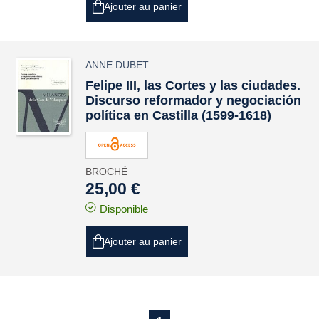
Ajouter au panier
ANNE DUBET
Felipe III, las Cortes y las ciudades.
Discurso reformador y negociación
política en Castilla (1599-1618)
BROCHÉ
25,00 €
Disponible
Ajouter au panier