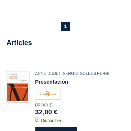
1
Articles
ANNE DUBET
,
SERGIO SOLBES FERRI
Presentación
BROCHÉ
32,00 €
Disponible