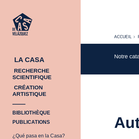
ACCUEIL
ACCUEIL
Notre cat
LA CASA
RECHERCHE
SCIENTIFIQUE
CRÉATION
ARTISTIQUE
BIBLIOTHÈQUE
Aut
PUBLICATIONS
¿Qué pasa en la Casa?