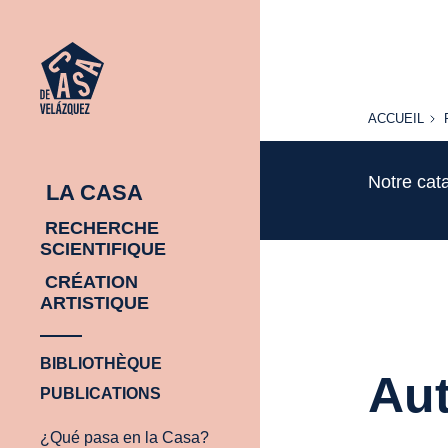
ACCUEIL
ACCUEIL
Notre cat
LA CASA
RECHERCHE
SCIENTIFIQUE
CRÉATION
ARTISTIQUE
BIBLIOTHÈQUE
Aut
PUBLICATIONS
¿Qué pasa en la Casa?