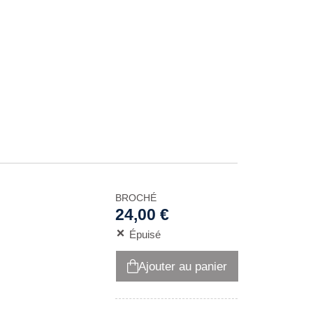
BROCHÉ
24,00 €
Épuisé
Ajouter au panier