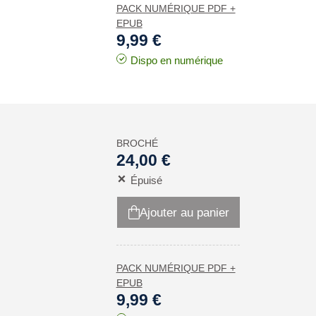
PACK NUMÉRIQUE PDF +
EPUB
9,99 €
Dispo en numérique
BROCHÉ
24,00 €
Épuisé
Ajouter au panier
PACK NUMÉRIQUE PDF +
EPUB
9,99 €