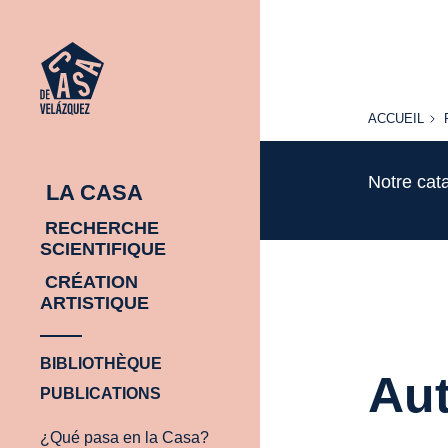
ACCUEIL
ACCUEIL
Notre cat
LA CASA
RECHERCHE
SCIENTIFIQUE
CRÉATION
ARTISTIQUE
BIBLIOTHÈQUE
Aut
PUBLICATIONS
¿Qué pasa en la Casa?