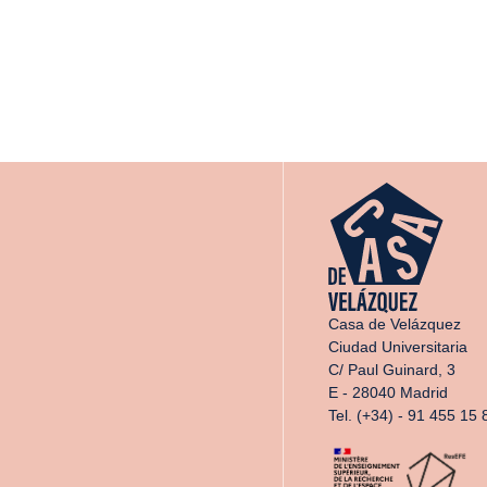
Casa de Velázquez
Ciudad Universitaria
C/ Paul Guinard, 3
E - 28040 Madrid
Tel. (+34) - 91 455 15 