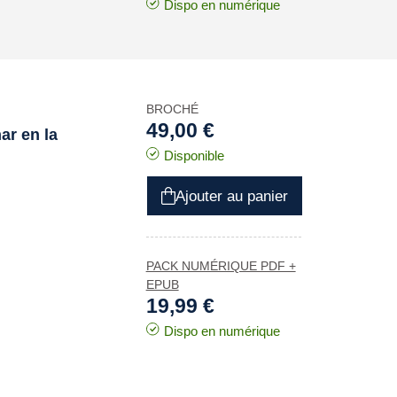
Dispo en numérique
BROCHÉ
49,00 €
ar en la
Disponible
Ajouter au panier
PACK NUMÉRIQUE PDF +
EPUB
19,99 €
Dispo en numérique