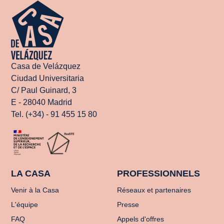
Casa de Velázquez
Ciudad Universitaria
C/ Paul Guinard, 3
E - 28040 Madrid
Tel. (+34) - 91 455 15 80
LA CASA
PROFESSIONNELS
Venir à la Casa
Réseaux et partenaires
L'équipe
Presse
FAQ
Appels d'offres