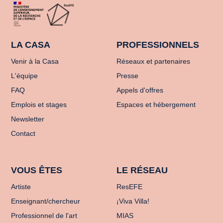
LA CASA
PROFESSIONNELS
Venir à la Casa
Réseaux et partenaires
L'équipe
Presse
FAQ
Appels d'offres
Emplois et stages
Espaces et hébergement
Newsletter
Contact
VOUS ÊTES
LE RÉSEAU
Artiste
ResEFE
Enseignant/chercheur
¡Viva Villa!
Professionnel de l'art
MIAS