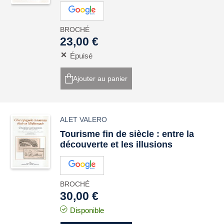
BROCHÉ
23,00 €
Épuisé
Ajouter au panier
ALET VALERO
Tourisme fin de siècle : entre la
découverte et les illusions
BROCHÉ
30,00 €
Disponible