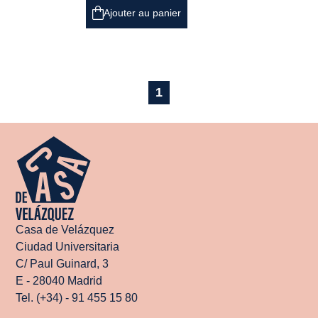
Ajouter au panier
1
Casa de Velázquez
Ciudad Universitaria
C/ Paul Guinard, 3
E - 28040 Madrid
Tel. (+34) - 91 455 15 80