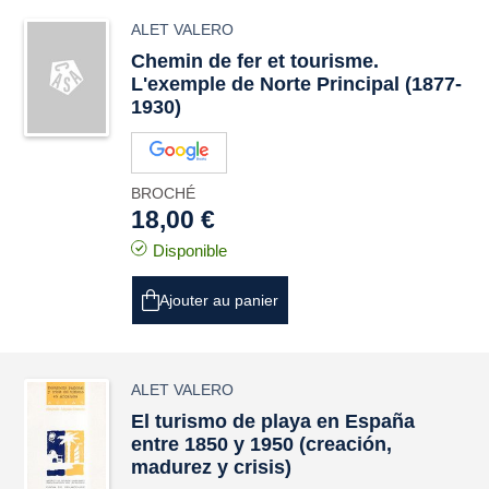
ALET VALERO
Chemin de fer et tourisme.
L'exemple de Norte Principal (1877-
1930)
BROCHÉ
18,00 €
Disponible
Ajouter au panier
ALET VALERO
El turismo de playa en España
entre 1850 y 1950 (creación,
madurez y crisis)