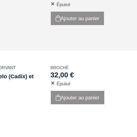
Épuisé
Ajouter au panier
ORVANT
BROCHÉ
32,00 €
lo (Cadix) et
Épuisé
Ajouter au panier