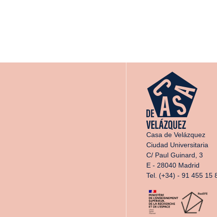
Casa de Velázquez
Ciudad Universitaria
C/ Paul Guinard, 3
E - 28040 Madrid
Tel. (+34) - 91 455 15 