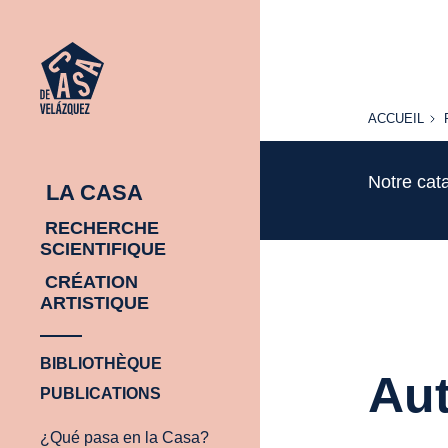
ACCUEIL
ACCUEIL
Notre cat
LA CASA
RECHERCHE
SCIENTIFIQUE
CRÉATION
ARTISTIQUE
BIBLIOTHÈQUE
Aut
PUBLICATIONS
¿Qué pasa en la Casa?