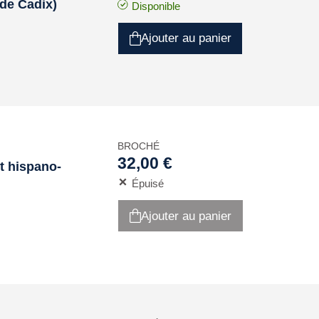
 de Cadix)
Disponible
Ajouter au panier
BROCHÉ
32,00 €
t hispano-
Épuisé
Ajouter au panier