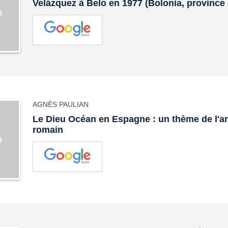
Velázquez à Belo en 1977 (Bolonia, province
AGNÈS PAULIAN
Le Dieu Océan en Espagne : un thème de l'ar
romain