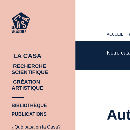
ACCUEIL
ACCUEIL
Notre cat
LA CASA
RECHERCHE
SCIENTIFIQUE
CRÉATION
ARTISTIQUE
BIBLIOTHÈQUE
Aut
PUBLICATIONS
¿Qué pasa en la Casa?