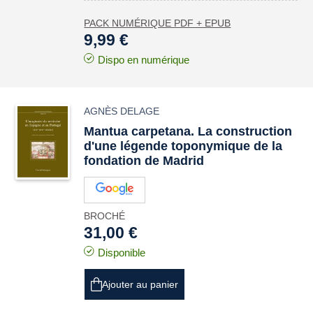
PACK NUMÉRIQUE PDF + EPUB
9,99 €
Dispo en numérique
AGNÈS DELAGE
Mantua carpetana
. La construction
d'une légende toponymique de la
fondation de Madrid
BROCHÉ
31,00 €
Disponible
Ajouter au panier