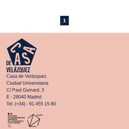
1
Casa de Velázquez
Ciudad Universitaria
C/ Paul Guinard, 3
E - 28040 Madrid
Tel. (+34) - 91 455 15 80