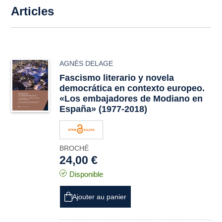
Articles
AGNÈS DELAGE
Fascismo literario y novela
democrática en contexto europeo.
«Los embajadores de Modiano en
España» (1977-2018)
BROCHÉ
24,00 €
Disponible
Ajouter au panier