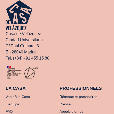
Casa de Velázquez
Ciudad Universitaria
C/ Paul Guinard, 3
E - 28040 Madrid
Tel. (+34) - 91 455 15 80
LA CASA
PROFESSIONNELS
Venir à la Casa
Réseaux et partenaires
L'équipe
Presse
FAQ
Appels d'offres