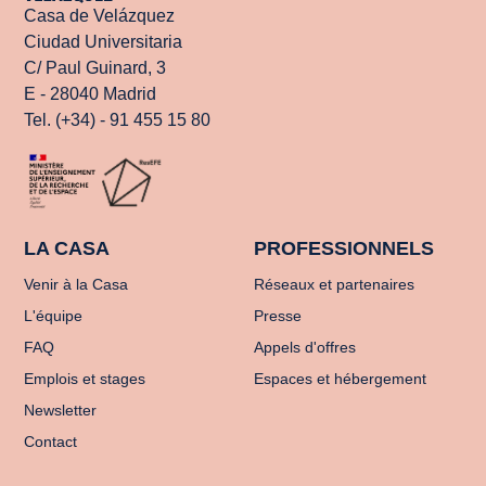
Casa de Velázquez
Ciudad Universitaria
C/ Paul Guinard, 3
E - 28040 Madrid
Tel. (+34) - 91 455 15 80
LA CASA
PROFESSIONNELS
Venir à la Casa
Réseaux et partenaires
L'équipe
Presse
FAQ
Appels d'offres
Emplois et stages
Espaces et hébergement
Newsletter
Contact