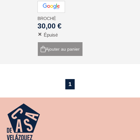
BROCHÉ
30,00 €
Épuisé
Ajouter au panier
1