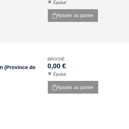
Épuisé
Ajouter au panier
BROCHÉ
0,00 €
án (Province de
Épuisé
Ajouter au panier