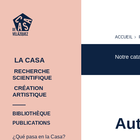
ACCUEIL
ACCUEIL
Notre cat
LA CASA
RECHERCHE
SCIENTIFIQUE
CRÉATION
ARTISTIQUE
BIBLIOTHÈQUE
Aut
PUBLICATIONS
¿Qué pasa en la Casa?