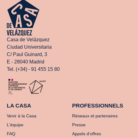
Casa de Velázquez
Ciudad Universitaria
C/ Paul Guinard, 3
E - 28040 Madrid
Tel. (+34) - 91 455 15 80
LA CASA
PROFESSIONNELS
Venir à la Casa
Réseaux et partenaires
L'équipe
Presse
FAQ
Appels d'offres