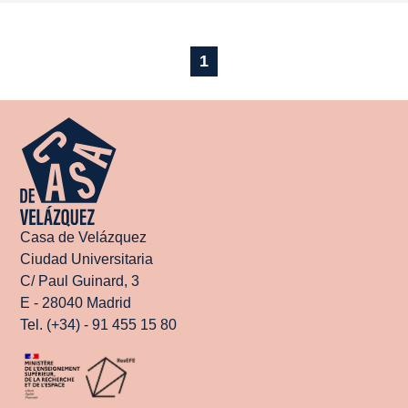
1
Casa de Velázquez
Ciudad Universitaria
C/ Paul Guinard, 3
E - 28040 Madrid
Tel. (+34) - 91 455 15 80