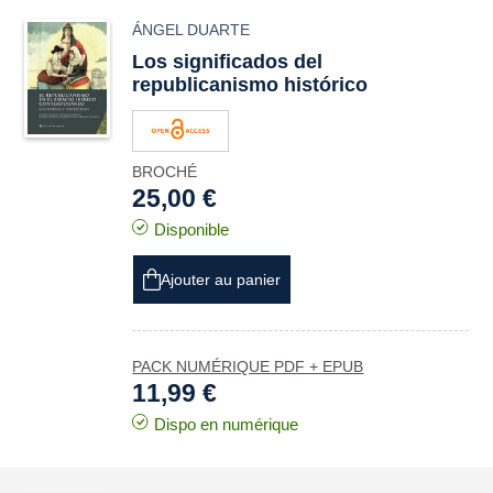
ÁNGEL DUARTE
Los significados del
republicanismo histórico
BROCHÉ
25,00 €
Disponible
Ajouter au panier
PACK NUMÉRIQUE PDF + EPUB
11,99 €
Dispo en numérique