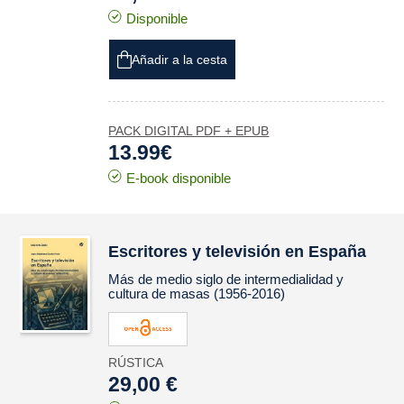
Disponible
Añadir a la cesta
PACK DIGITAL PDF + EPUB
13.99€
E-book disponible
Escritores y televisión en España
Más de medio siglo de intermedialidad y
cultura de masas (1956-2016)
RÚSTICA
29,00 €