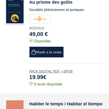
Au prisme des goûts
Sociétés phéniciennes et puniques
RÚSTICA
49,00 €
Disponible
Añadir a la cesta
PACK DIGITAL PDF + EPUB
19.99€
E-book disponible
Habiter le temps / Habitar el tiempo