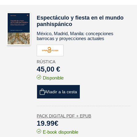
Espectáculo y fiesta en el mundo
panhispánico
México, Madrid, Manila: concepciones
barrocas y proyecciones actuales
RÚSTICA
45,00 €
Disponible
Añadir a la cesta
PACK DIGITAL PDF + EPUB
19.99€
E-book disponible