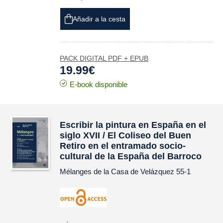
Añadir a la cesta
PACK DIGITAL PDF + EPUB
19.99€
E-book disponible
Escribir la pintura en España en el
siglo XVII / El Coliseo del Buen
Retiro en el entramado socio-
cultural de la España del Barroco
Mélanges de la Casa de Velázquez
55-1