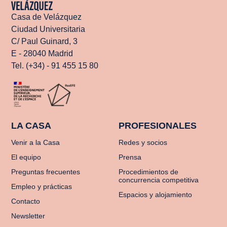
Casa de Velázquez
Ciudad Universitaria
C/ Paul Guinard, 3
E - 28040 Madrid
Tel. (+34) - 91 455 15 80
LA CASA
PROFESIONALES
Venir a la Casa
Redes y socios
El equipo
Prensa
Preguntas frecuentes
Procedimientos de
concurrencia competitiva
Empleo y prácticas
Espacios y alojamiento
Contacto
Newsletter