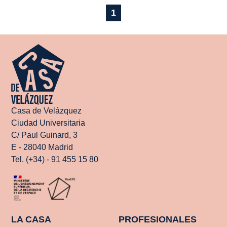
1
Casa de Velázquez
Ciudad Universitaria
C/ Paul Guinard, 3
E - 28040 Madrid
Tel. (+34) - 91 455 15 80
LA CASA
PROFESIONALES