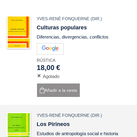
YVES-RENÉ FONQUERNE
(DIR.)
Culturas populares
Diferencias, divergencias, conflictos
RÚSTICA
18,00 €
Agotado
Añadir a la cesta
YVES-RENÉ FONQUERNE
(DIR.)
Los Pirineos
Estudios de antropología social e historia