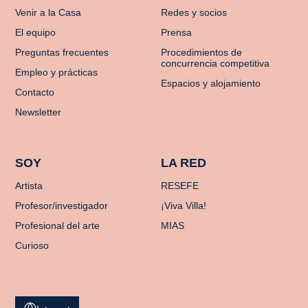
Venir a la Casa
Redes y socios
El equipo
Prensa
Preguntas frecuentes
Procedimientos de
concurrencia competitiva
Empleo y prácticas
Espacios y alojamiento
Contacto
Newsletter
SOY
LA RED
Artista
RESEFE
Profesor/investigador
¡Viva Villa!
Profesional del arte
MIAS
Curioso