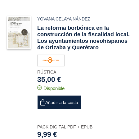
YOVANA CELAYA NÁNDEZ
La reforma borbónica en la
construcción de la fiscalidad local.
Los ayuntamientos novohispanos
de Orizaba y Querétaro
RÚSTICA
35,00 €
Disponible
Añadir a la cesta
PACK DIGITAL PDF + EPUB
9,99 €