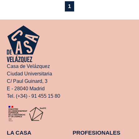
1
Casa de Velázquez
Ciudad Universitaria
C/ Paul Guinard, 3
E - 28040 Madrid
Tel. (+34) - 91 455 15 80
LA CASA
PROFESIONALES