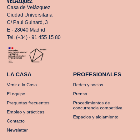
Casa de Velázquez
Ciudad Universitaria
C/ Paul Guinard, 3
E - 28040 Madrid
Tel. (+34) - 91 455 15 80
LA CASA
PROFESIONALES
Venir a la Casa
Redes y socios
El equipo
Prensa
Preguntas frecuentes
Procedimientos de
concurrencia competitiva
Empleo y prácticas
Espacios y alojamiento
Contacto
Newsletter