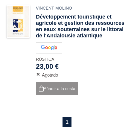
VINCENT MOLINO
Développement touristique et
agricole et gestion des ressources
en eaux souterraines sur le littoral
de l'Andalousie atlantique
RÚSTICA
23,00 €
Agotado
Añadir a la cesta
1