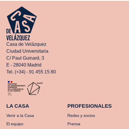
Casa de Velázquez
Ciudad Universitaria
C/ Paul Guinard, 3
E - 28040 Madrid
Tel. (+34) - 91 455 15 80
LA CASA
PROFESIONALES
Venir a la Casa
Redes y socios
El equipo
Prensa