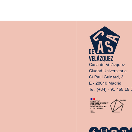
Casa de Velázquez
Ciudad Universitaria
C/ Paul Guinard, 3
E - 28040 Madrid
Tel. (+34) - 91 455 15 