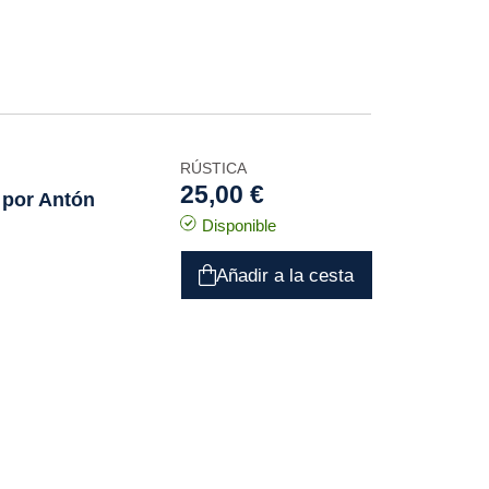
RÚSTICA
25,00 €
 por Antón
Disponible
Añadir a la cesta