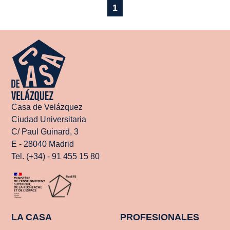
1
Casa de Velázquez
Ciudad Universitaria
C/ Paul Guinard, 3
E - 28040 Madrid
Tel. (+34) - 91 455 15 80
LA CASA
PROFESIONALES