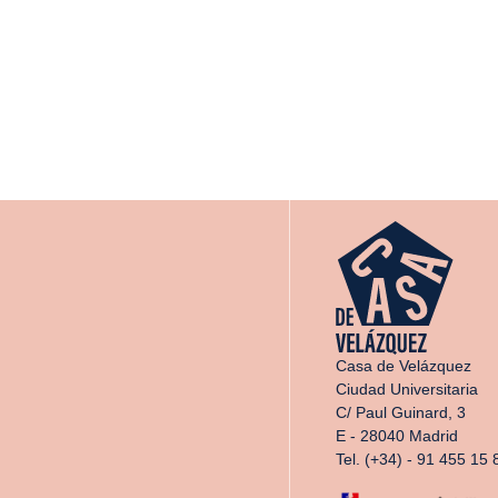
Casa de Velázquez
Ciudad Universitaria
C/ Paul Guinard, 3
E - 28040 Madrid
Tel. (+34) - 91 455 15 