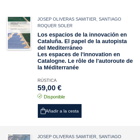
JOSEP OLIVERAS SAMITIER
,
SANTIAGO
ROQUER SOLER
Los espacios de la innovación en
Cataluña. El papel de la autopista
del Mediterráneo
Les espaces de l'innovation en
Catalogne. Le rôle de l'autoroute de
la Méditerranée
RÚSTICA
59,00 €
Disponible
Añadir a la cesta
JOSEP OLIVERAS SAMITIER
,
SANTIAGO