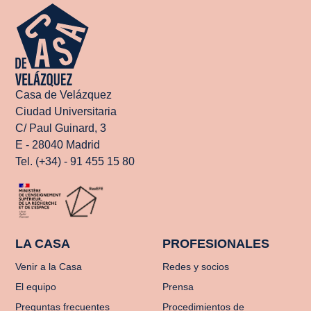
Casa de Velázquez
Ciudad Universitaria
C/ Paul Guinard, 3
E - 28040 Madrid
Tel. (+34) - 91 455 15 80
LA CASA
PROFESIONALES
Venir a la Casa
Redes y socios
El equipo
Prensa
Preguntas frecuentes
Procedimientos de