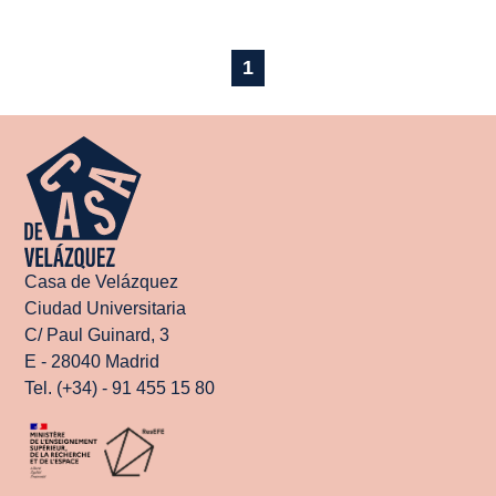
1
Casa de Velázquez
Ciudad Universitaria
C/ Paul Guinard, 3
E - 28040 Madrid
Tel. (+34) - 91 455 15 80