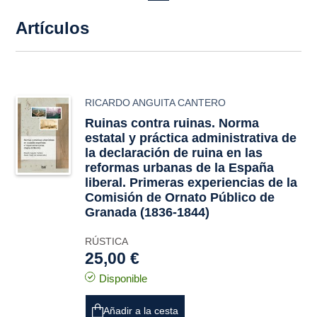
Artículos
RICARDO ANGUITA CANTERO
Ruinas contra ruinas. Norma
estatal y práctica administrativa de
la declaración de ruina en las
reformas urbanas de la España
liberal. Primeras experiencias de la
Comisión de Ornato Público de
Granada (1836-1844)
RÚSTICA
25,00 €
Disponible
Añadir a la cesta