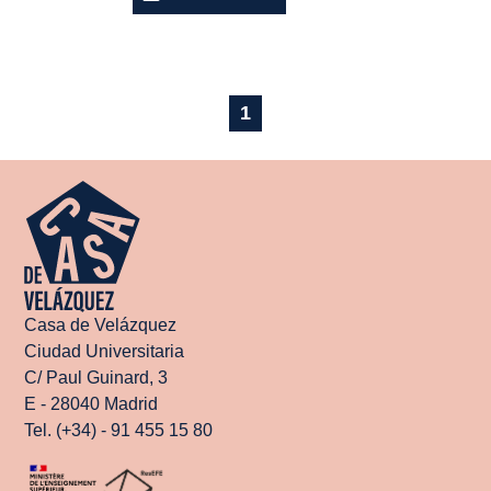
1
Casa de Velázquez
Ciudad Universitaria
C/ Paul Guinard, 3
E - 28040 Madrid
Tel. (+34) - 91 455 15 80