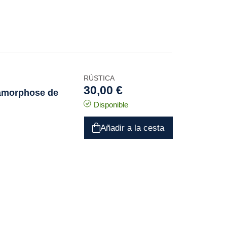
RÚSTICA
30,00 €
tamorphose de
Disponible
Añadir a la cesta