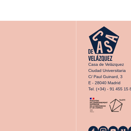
Casa de Velázquez
Ciudad Universitaria
C/ Paul Guinard, 3
E - 28040 Madrid
Tel. (+34) - 91 455 15 