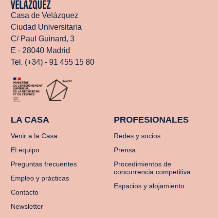
Casa de Velázquez
Ciudad Universitaria
C/ Paul Guinard, 3
E - 28040 Madrid
Tel. (+34) - 91 455 15 80
LA CASA
PROFESIONALES
Venir a la Casa
Redes y socios
El equipo
Prensa
Preguntas frecuentes
Procedimientos de
concurrencia competitiva
Empleo y prácticas
Espacios y alojamiento
Contacto
Newsletter