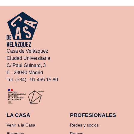
Casa de Velázquez
Ciudad Universitaria
C/ Paul Guinard, 3
E - 28040 Madrid
Tel. (+34) - 91 455 15 80
LA CASA
PROFESIONALES
Venir a la Casa
Redes y socios
El equipo
Prensa