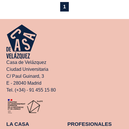
1
Casa de Velázquez
Ciudad Universitaria
C/ Paul Guinard, 3
E - 28040 Madrid
Tel. (+34) - 91 455 15 80
LA CASA
PROFESIONALES