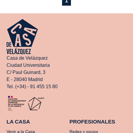
1
Casa de Velázquez
Ciudad Universitaria
C/ Paul Guinard, 3
E - 28040 Madrid
Tel. (+34) - 91 455 15 80
LA CASA
PROFESIONALES
Venir a la Casa
Redes y socios