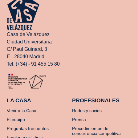
Casa de Velázquez
Ciudad Universitaria
C/ Paul Guinard, 3
E - 28040 Madrid
Tel. (+34) - 91 455 15 80
LA CASA
PROFESIONALES
Venir a la Casa
Redes y socios
El equipo
Prensa
Preguntas frecuentes
Procedimientos de
concurrencia competitiva
Empleo y prácticas