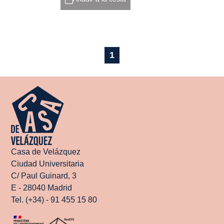
1
Casa de Velázquez
Ciudad Universitaria
C/ Paul Guinard, 3
E - 28040 Madrid
Tel. (+34) - 91 455 15 80