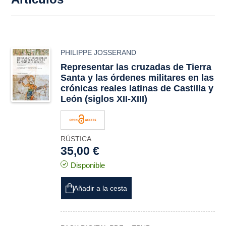
PHILIPPE JOSSERAND
Representar las cruzadas de Tierra
Santa y las órdenes militares en las
crónicas reales latinas de Castilla y
León (siglos XII-XIII)
RÚSTICA
35,00 €
Disponible
Añadir a la cesta