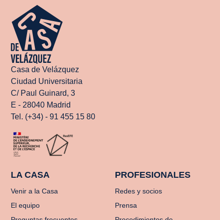
Casa de Velázquez
Ciudad Universitaria
C/ Paul Guinard, 3
E - 28040 Madrid
Tel. (+34) - 91 455 15 80
LA CASA
PROFESIONALES
Venir a la Casa
Redes y socios
El equipo
Prensa
Preguntas frecuentes
Procedimientos de