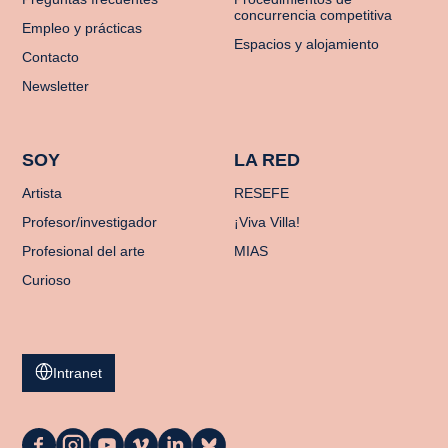
concurrencia competitiva
Empleo y prácticas
Espacios y alojamiento
Contacto
Newsletter
SOY
LA RED
Artista
RESEFE
Profesor/investigador
¡Viva Villa!
Profesional del arte
MIAS
Curioso
Intranet