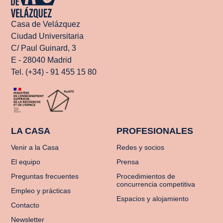
Casa de Velázquez
Ciudad Universitaria
C/ Paul Guinard, 3
E - 28040 Madrid
Tel. (+34) - 91 455 15 80
LA CASA
PROFESIONALES
Venir a la Casa
Redes y socios
El equipo
Prensa
Preguntas frecuentes
Procedimientos de
concurrencia competitiva
Empleo y prácticas
Espacios y alojamiento
Contacto
Newsletter