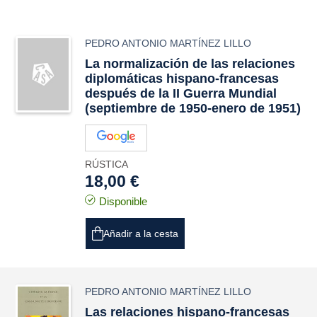
PEDRO ANTONIO MARTÍNEZ LILLO
La normalización de las relaciones
diplomáticas hispano-francesas
después de la II Guerra Mundial
(septiembre de 1950-enero de 1951)
RÚSTICA
18,00 €
Disponible
Añadir a la cesta
PEDRO ANTONIO MARTÍNEZ LILLO
Las relaciones hispano-francesas