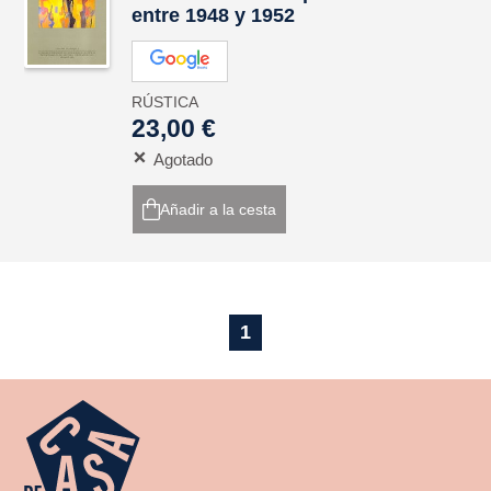
entre 1948 y 1952
RÚSTICA
23,00 €
Agotado
Añadir a la cesta
1