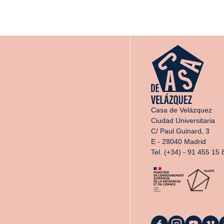
Casa de Velázquez
Ciudad Universitaria
C/ Paul Guinard, 3
E - 28040 Madrid
Tel. (+34) - 91 455 15 