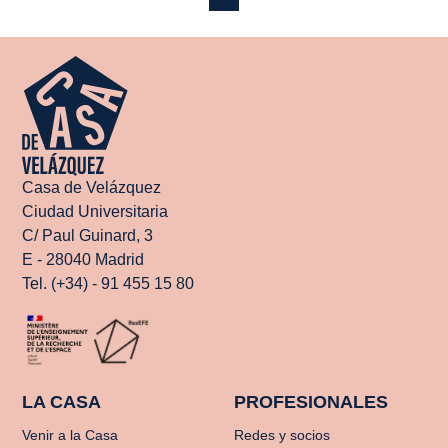
Casa de Velázquez
Ciudad Universitaria
C/ Paul Guinard, 3
E - 28040 Madrid
Tel. (+34) - 91 455 15 80
LA CASA
PROFESIONALES
Venir a la Casa
Redes y socios