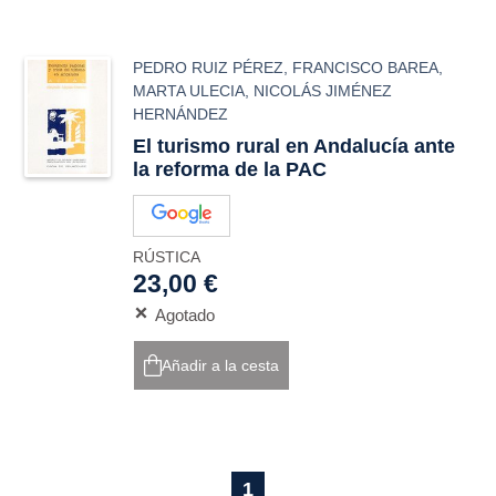
PEDRO RUIZ PÉREZ
,
FRANCISCO BAREA
,
MARTA ULECIA
,
NICOLÁS JIMÉNEZ
HERNÁNDEZ
El turismo rural en Andalucía ante
la reforma de la PAC
RÚSTICA
23,00 €
Agotado
Añadir a la cesta
1