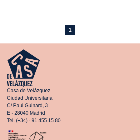
1
Casa de Velázquez
Ciudad Universitaria
C/ Paul Guinard, 3
E - 28040 Madrid
Tel. (+34) - 91 455 15 80