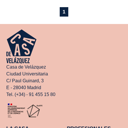
1
Casa de Velázquez
Ciudad Universitaria
C/ Paul Guinard, 3
E - 28040 Madrid
Tel. (+34) - 91 455 15 80