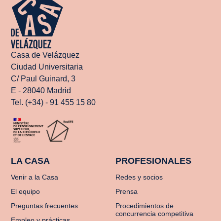
Casa de Velázquez
Ciudad Universitaria
C/ Paul Guinard, 3
E - 28040 Madrid
Tel. (+34) - 91 455 15 80
LA CASA
PROFESIONALES
Venir a la Casa
Redes y socios
El equipo
Prensa
Preguntas frecuentes
Procedimientos de
concurrencia competitiva
Empleo y prácticas