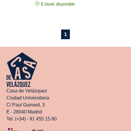
E-book disponible
1
Casa de Velázquez
Ciudad Universitaria
C/ Paul Guinard, 3
E - 28040 Madrid
Tel. (+34) - 91 455 15 80