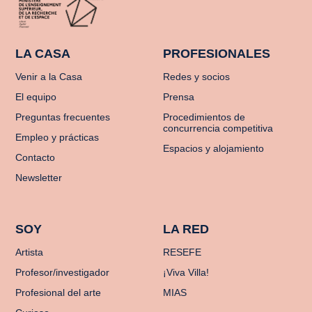
LA CASA
PROFESIONALES
Venir a la Casa
Redes y socios
El equipo
Prensa
Preguntas frecuentes
Procedimientos de
concurrencia competitiva
Empleo y prácticas
Espacios y alojamiento
Contacto
Newsletter
SOY
LA RED
Artista
RESEFE
Profesor/investigador
¡Viva Villa!
Profesional del arte
MIAS