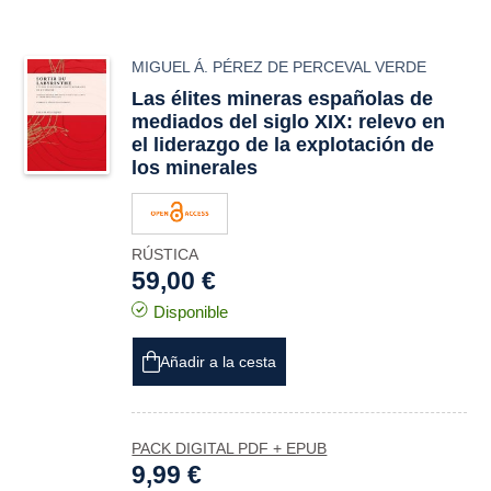
MIGUEL Á. PÉREZ DE PERCEVAL VERDE
Las élites mineras españolas de
mediados del siglo XIX: relevo en
el liderazgo de la explotación de
los minerales
RÚSTICA
59,00 €
Disponible
Añadir a la cesta
PACK DIGITAL PDF + EPUB
9,99 €