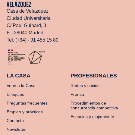
Casa de Velázquez
Ciudad Universitaria
C/ Paul Guinard, 3
E - 28040 Madrid
Tel. (+34) - 91 455 15 80
LA CASA
PROFESIONALES
Venir a la Casa
Redes y socios
El equipo
Prensa
Preguntas frecuentes
Procedimientos de
concurrencia competitiva
Empleo y prácticas
Espacios y alojamiento
Contacto
Newsletter