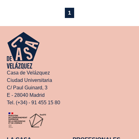
1
Casa de Velázquez
Ciudad Universitaria
C/ Paul Guinard, 3
E - 28040 Madrid
Tel. (+34) - 91 455 15 80