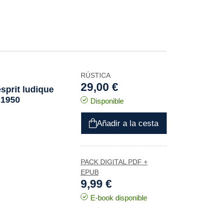
RÚSTICA
29,00 €
sprit ludique
 1950
Disponible
Añadir a la cesta
PACK DIGITAL PDF +
EPUB
9,99 €
E-book disponible