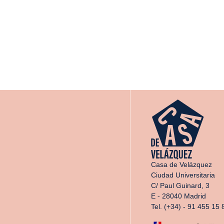
Casa de Velázquez
Ciudad Universitaria
C/ Paul Guinard, 3
E - 28040 Madrid
Tel. (+34) - 91 455 15 