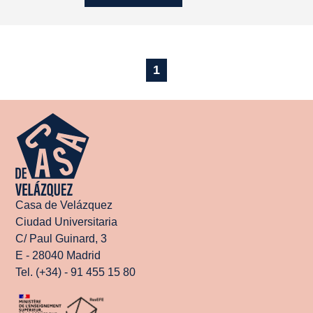
1
Casa de Velázquez
Ciudad Universitaria
C/ Paul Guinard, 3
E - 28040 Madrid
Tel. (+34) - 91 455 15 80