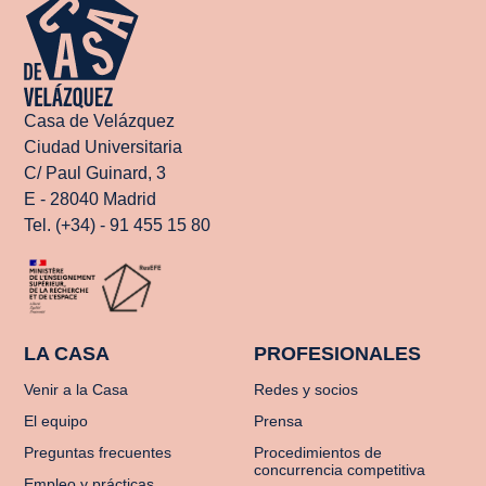
Casa de Velázquez
Ciudad Universitaria
C/ Paul Guinard, 3
E - 28040 Madrid
Tel. (+34) - 91 455 15 80
LA CASA
PROFESIONALES
Venir a la Casa
Redes y socios
El equipo
Prensa
Preguntas frecuentes
Procedimientos de
concurrencia competitiva
Empleo y prácticas