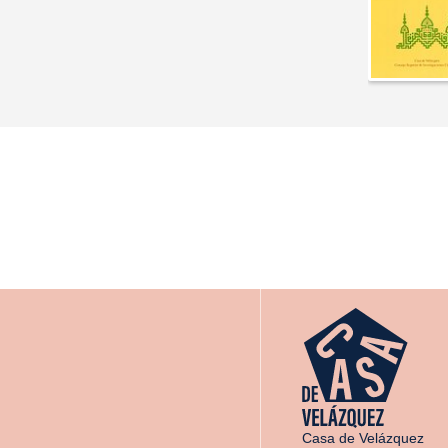
Casa de Velázquez