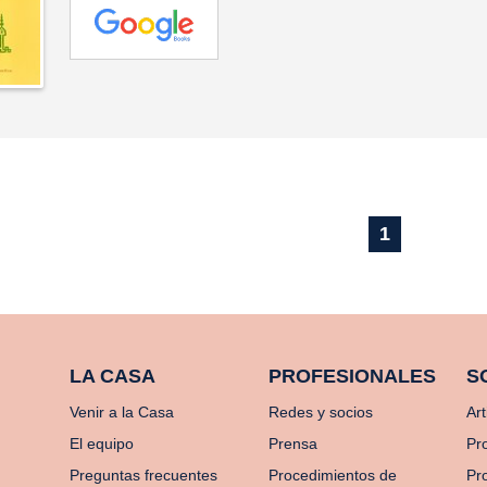
1
LA CASA
PROFESIONALES
S
Venir a la Casa
Redes y socios
Art
El equipo
Prensa
Pr
Preguntas frecuentes
Procedimientos de
Pro