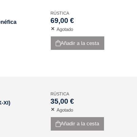
RÚSTICA
69,00 €
enéfica
Agotado
Añadir a la cesta
RÚSTICA
35,00 €
X-XI)
Agotado
Añadir a la cesta