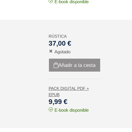
E-book disponible
RÚSTICA
37,00 €
Agotado
Añadir a la cesta
PACK DIGITAL PDF +
EPUB
9,99 €
E-book disponible