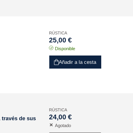
RÚSTICA
25,00 €
Disponible
Añadir a la cesta
RÚSTICA
24,00 €
 través de sus
Agotado