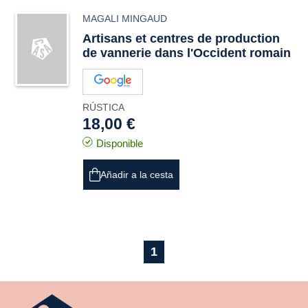
MAGALI MINGAUD
Artisans et centres de production
de vannerie dans l'Occident romain
RÚSTICA
18,00 €
Disponible
Añadir a la cesta
1