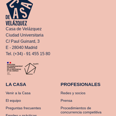
Casa de Velázquez
Ciudad Universitaria
C/ Paul Guinard, 3
E - 28040 Madrid
Tel. (+34) - 91 455 15 80
LA CASA
PROFESIONALES
Venir a la Casa
Redes y socios
El equipo
Prensa
Preguntas frecuentes
Procedimientos de
concurrencia competitiva
Empleo y prácticas