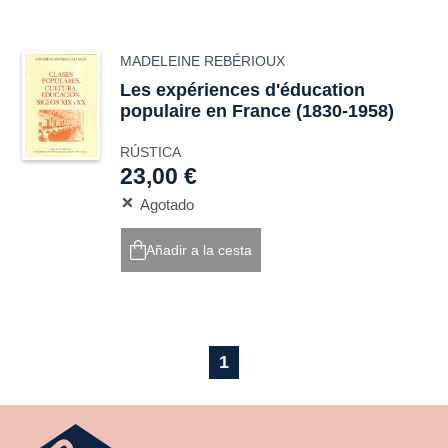
MADELEINE REBÉRIOUX
Les expériences d'éducation
populaire en France (1830-1958)
RÚSTICA
23,00 €
Agotado
Añadir a la cesta
1