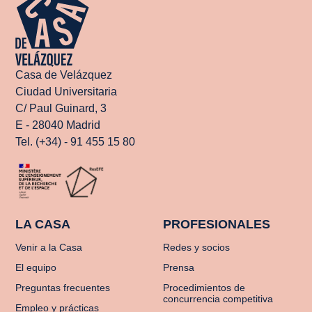
Casa de Velázquez
Ciudad Universitaria
C/ Paul Guinard, 3
E - 28040 Madrid
Tel. (+34) - 91 455 15 80
LA CASA
PROFESIONALES
Venir a la Casa
Redes y socios
El equipo
Prensa
Preguntas frecuentes
Procedimientos de
concurrencia competitiva
Empleo y prácticas